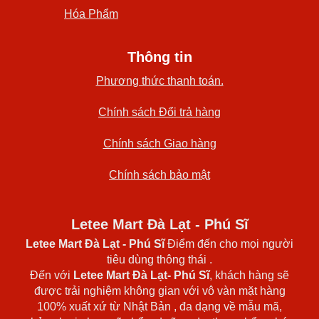
Hóa Phẩm
Thông tin
Phương thức thanh toán.
Chính sách Đổi trả hàng
Chính sách Giao hàng
Chính sách bảo mật
Letee Mart Đà Lạt - Phú Sĩ
Letee Mart Đà Lạt
- Phú Sĩ
Điểm đến cho mọi người
tiêu dùng thông thái .
Đến với
Letee Mart Đà Lạt- Phú Sĩ
, khách hàng sẽ
được trải nghiệm không gian với vô vàn mặt hàng
100% xuất xứ từ Nhật Bản , đa dạng về mẫu mã,