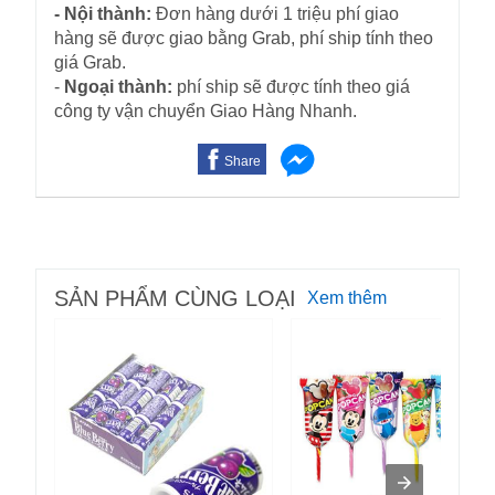
- Nội thành:
Đơn hàng dưới 1 triệu phí giao
hàng sẽ được giao bằng Grab, phí ship tính theo
giá Grab.
-
Ngoại thành:
phí ship sẽ được tính theo giá
công ty vận chuyển Giao Hàng Nhanh.
Share
SẢN PHẨM CÙNG LOẠI
Xem thêm