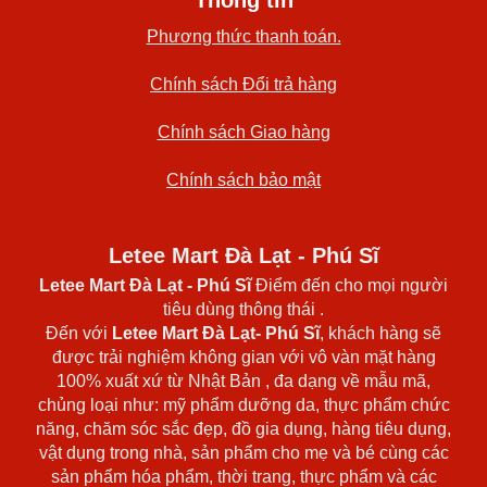
Phương thức thanh toán.
Chính sách Đổi trả hàng
Chính sách Giao hàng
Chính sách bảo mật
Letee Mart Đà Lạt - Phú Sĩ
Letee Mart Đà Lạt
- Phú Sĩ
Điểm đến cho mọi người
tiêu dùng thông thái .
Đến với
Letee Mart Đà Lạt- Phú Sĩ
, khách hàng sẽ
được trải nghiệm không gian với vô vàn mặt hàng
100% xuất xứ từ Nhật Bản , đa dạng về mẫu mã,
chủng loại như: mỹ phẩm dưỡng da, thực phẩm chức
năng, chăm sóc sắc đẹp, đồ gia dụng, hàng tiêu dụng,
vật dụng trong nhà, sản phẩm cho mẹ và bé cùng các
sản phẩm hóa phẩm, thời trang, thực phẩm và các