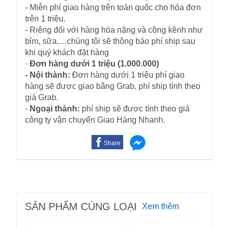
- Miễn phí giao hàng trên toàn quốc cho hóa đơn
trên 1 triệu.
- Riêng đối với hàng hóa nặng và cồng kềnh như
bỉm, sữa,…chúng tôi sẽ thông báo phí ship sau
khi quý khách đặt hàng
·
Đơn hàng dưới 1 triệu (1.000.000)
- Nội thành:
Đơn hàng dưới 1 triệu phí giao
hàng sẽ được giao bằng Grab, phí ship tính theo
giá Grab.
-
Ngoại thành:
phí ship sẽ được tính theo giá
công ty vận chuyển Giao Hàng Nhanh.
Share
SẢN PHẨM CÙNG LOẠI
Xem thêm