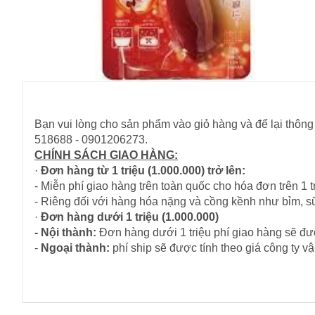
Bạn vui lòng cho sản phẩm vào giỏ hàng và để lại thông 
518688 - 0901206273.
CHÍNH SÁCH GIAO HÀNG:
·
Đơn hàng từ 1 triệu (1.000.000) trở lên:
- Miễn phí giao hàng trên toàn quốc cho hóa đơn trên 1 tr
- Riêng đối với hàng hóa nặng và cồng kềnh như bỉm, s
·
Đơn hàng dưới 1 triệu (1.000.000)
- Nội thành:
Đơn hàng dưới 1 triệu phí giao hàng sẽ đượ
-
Ngoại thành:
phí ship sẽ được tính theo giá công ty 