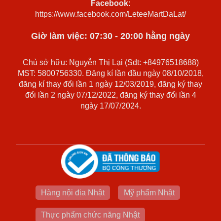
Facebook:
https://www.facebook.com/LeteeMartDaLat/
Giờ làm việc: 07:30 - 20:00 hằng ngày
Chủ sở hữu: Nguyễn Thị Lại (Sdt: +84976518688)
MST: 5800756330. Đăng kí lần đầu ngày 08/10/2018,
đăng kí thay đổi lần 1 ngày 12/03/2019, đăng ký thay
đổi lần 2 ngày 07/12/2022, đăng ký thay đổi lần 4
ngày 17/07/2024.
Hàng nội địa Nhật
Mỹ phẩm Nhật
Thực phẩm chức năng Nhật