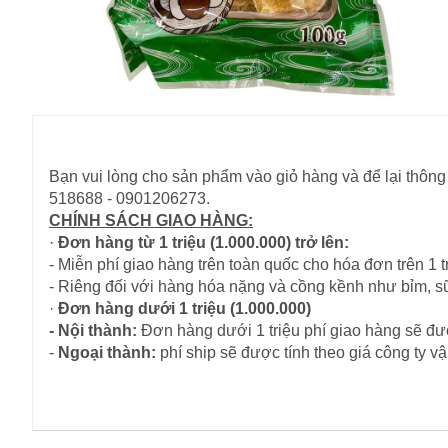
Bạn vui lòng cho sản phẩm vào giỏ hàng và để lại thông 
518688 - 0901206273.
CHÍNH SÁCH GIAO HÀNG:
·
Đơn hàng từ 1 triệu (1.000.000) trở lên:
- Miễn phí giao hàng trên toàn quốc cho hóa đơn trên 1 tr
- Riêng đối với hàng hóa nặng và cồng kềnh như bỉm, s
·
Đơn hàng dưới 1 triệu (1.000.000)
- Nội thành:
Đơn hàng dưới 1 triệu phí giao hàng sẽ đượ
-
Ngoại thành:
phí ship sẽ được tính theo giá công ty 