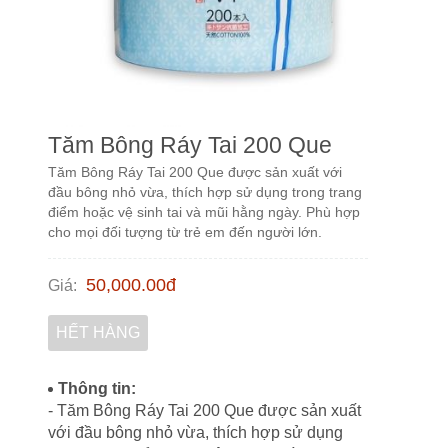
Tăm Bông Ráy Tai 200 Que
Tăm Bông Ráy Tai 200 Que được sản xuất với
đầu bông nhỏ vừa, thích hợp sử dụng trong trang
điểm hoặc vệ sinh tai và mũi hằng ngày. Phù hợp
cho mọi đối tượng từ trẻ em đến người lớn.
50,000.00
đ
Giá
:
HẾT HÀNG
Thông tin:
- Tăm Bông Ráy Tai 200 Que được sản xuất
với đầu bông nhỏ vừa, thích hợp sử dụng