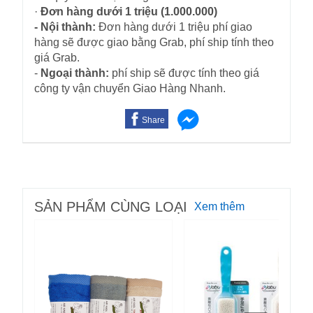
·
Đơn hàng dưới 1 triệu (1.000.000)
- Nội thành:
Đơn hàng dưới 1 triệu phí giao
hàng sẽ được giao bằng Grab, phí ship tính theo
giá Grab.
-
Ngoại thành:
phí ship sẽ được tính theo giá
công ty vận chuyển Giao Hàng Nhanh.
Share
SẢN PHẨM CÙNG LOẠI
Xem thêm