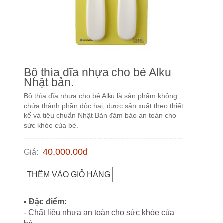
Bộ thìa dĩa nhựa cho bé Alku
Nhật bản.
Bộ thìa dĩa nhựa cho bé Alku là sản phẩm không
chứa thành phần độc hại, được sản xuất theo thiết
kế và tiêu chuẩn Nhật Bản đảm bảo an toàn cho
sức khỏe của bé.
40,000.00
đ
Giá
:
THÊM VÀO GIỎ HÀNG
Đặc điểm:
- Chất liệu nhựa an toàn cho sức khỏe của