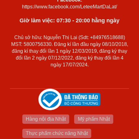
https://www.facebook.com/LeteeMartDaLat/
Giờ làm việc: 07:30 - 20:00 hằng ngày
Chủ sở hữu: Nguyễn Thị Lại (Sdt: +84976518688)
MST: 5800756330. Đăng kí lần đầu ngày 08/10/2018,
đăng kí thay đổi lần 1 ngày 12/03/2019, đăng ký thay
đổi lần 2 ngày 07/12/2022, đăng ký thay đổi lần 4
ngày 17/07/2024.
Hàng nội địa Nhật
Mỹ phẩm Nhật
Thực phẩm chức năng Nhật