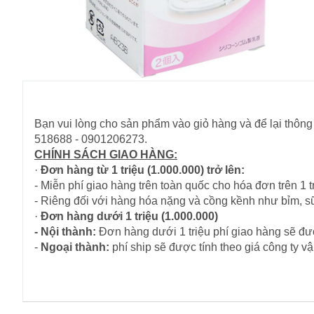
Bạn vui lòng cho sản phẩm vào giỏ hàng và để lại thông 
518688 - 0901206273.
CHÍNH SÁCH GIAO HÀNG:
·
Đơn hàng từ 1 triệu (1.000.000) trở lên:
- Miễn phí giao hàng trên toàn quốc cho hóa đơn trên 1 tr
- Riêng đối với hàng hóa nặng và cồng kềnh như bỉm, s
·
Đơn hàng dưới 1 triệu (1.000.000)
- Nội thành:
Đơn hàng dưới 1 triệu phí giao hàng sẽ đượ
-
Ngoại thành:
phí ship sẽ được tính theo giá công ty 