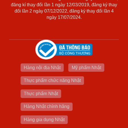
đăng kí thay đổi lần 1 ngày 12/03/2019, đăng ký thay
đổi lần 2 ngày 07/12/2022, đăng ký thay đổi lần 4
ngày 17/07/2024.
Hàng nội địa Nhật
Mỹ phẩm Nhật
Thực phẩm chức năng Nhật
Thực phẩm Nhật
Hàng Nhật chính hãng
Hàng gia dụng Nhật