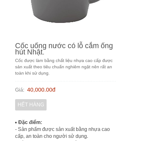
Cốc uống nước có lỗ cắm ống
hút Nhật.
Cốc được làm bằng chất liệu nhựa cao cấp được
sản xuất theo tiêu chuẩn nghiêm ngặt nên rất an
toàn khi sử dụng.
40,000.00
đ
Giá
:
HẾT HÀNG
Đặc điểm:
- Sản phẩm được sản xuất bằng nhựa cao
cấp, an toàn cho người sử dụng.