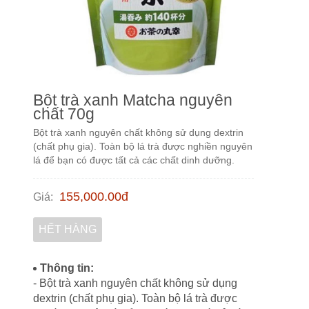
Bột trà xanh Matcha nguyên
chất 70g
Bột trà xanh nguyên chất không sử dụng dextrin
(chất phụ gia). Toàn bộ lá trà được nghiền nguyên
lá để bạn có được tất cả các chất dinh dưỡng.
155,000.00
đ
Giá
:
HẾT HÀNG
Thông tin:
- Bột trà xanh nguyên chất không sử dụng
dextrin (chất phụ gia). Toàn bộ lá trà được