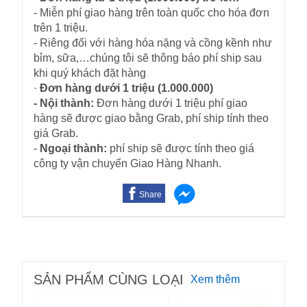
- Miễn phí giao hàng trên toàn quốc cho hóa đơn
trên 1 triệu.
- Riêng đối với hàng hóa nặng và cồng kềnh như
bỉm, sữa,…chúng tôi sẽ thông báo phí ship sau
khi quý khách đặt hàng
·
Đơn hàng dưới 1 triệu (1.000.000)
- Nội thành:
Đơn hàng dưới 1 triệu phí giao
hàng sẽ được giao bằng Grab, phí ship tính theo
giá Grab.
-
Ngoại thành:
phí ship sẽ được tính theo giá
công ty vận chuyển Giao Hàng Nhanh.
Share
SẢN PHẨM CÙNG LOẠI
Xem thêm