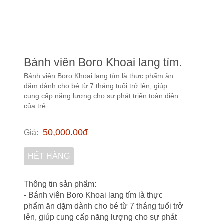
Bánh viên Boro Khoai lang tím.
Bánh viên Boro Khoai lang tím là thực phẩm ăn
dặm dành cho bé từ 7 tháng tuổi trở lên, giúp
cung cấp năng lượng cho sự phát triển toàn diện
của trẻ.
50,000.00
đ
Giá
:
HẾT HÀNG
Thông tin sản phẩm:
- Bánh viên Boro Khoai lang tím là thực
phẩm ăn dặm dành cho bé từ 7 tháng tuổi trở
lên, giúp cung cấp năng lượng cho sự phát