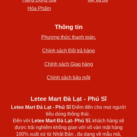
Hóa Phẩm
Thông tin
Phương thức thanh toán.
Chính sách Đổi trả hàng
Chính sách Giao hàng
Chính sách bảo mật
Letee Mart Đà Lạt - Phú Sĩ
Letee Mart Đà Lạt
- Phú Sĩ
Điểm đến cho mọi người
tiêu dùng thông thái .
Đến với
Letee Mart Đà Lạt- Phú Sĩ
, khách hàng sẽ
được trải nghiệm không gian với vô vàn mặt hàng
100% xuất xứ từ Nhật Bản , đa dạng về mẫu mã,