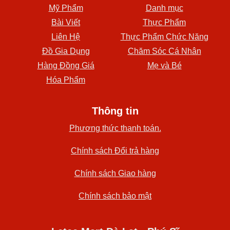
Mỹ Phẩm
Danh mục
Bài Viết
Thực Phẩm
Liên Hệ
Thực Phẩm Chức Năng
Đồ Gia Dụng
Chăm Sóc Cá Nhân
Hàng Đồng Giá
Mẹ và Bé
Hóa Phẩm
Thông tin
Phương thức thanh toán.
Chính sách Đổi trả hàng
Chính sách Giao hàng
Chính sách bảo mật