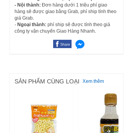
- Nội thành:
Đơn hàng dưới 1 triệu phí giao
hàng sẽ được giao bằng Grab, phí ship tính theo
giá Grab.
-
Ngoại thành:
phí ship sẽ được tính theo giá
công ty vận chuyển Giao Hàng Nhanh.
Share
SẢN PHẨM CÙNG LOẠI
Xem thêm