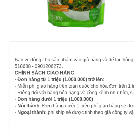
Bạn vui lòng cho sản phẩm vào giỏ hàng và để lại thông 
518688 - 0901206273.
CHÍNH SÁCH GIAO HÀNG:
·
Đơn hàng từ 1 triệu (1.000.000) trở lên:
- Miễn phí giao hàng trên toàn quốc cho hóa đơn trên 1 tr
- Riêng đối với hàng hóa nặng và cồng kềnh như bỉm, s
·
Đơn hàng dưới 1 triệu (1.000.000)
- Nội thành:
Đơn hàng dưới 1 triệu phí giao hàng sẽ đượ
-
Ngoại thành:
phí ship sẽ được tính theo giá công ty 