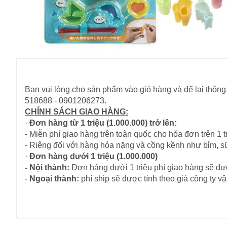
Bạn vui lòng cho sản phẩm vào giỏ hàng và để lại thông 
518688 - 0901206273.
CHÍNH SÁCH GIAO HÀNG:
·
Đơn hàng từ 1 triệu (1.000.000) trở lên:
- Miễn phí giao hàng trên toàn quốc cho hóa đơn trên 1 tr
- Riêng đối với hàng hóa nặng và cồng kềnh như bỉm, s
·
Đơn hàng dưới 1 triệu (1.000.000)
- Nội thành:
Đơn hàng dưới 1 triệu phí giao hàng sẽ đượ
-
Ngoại thành:
phí ship sẽ được tính theo giá công ty 