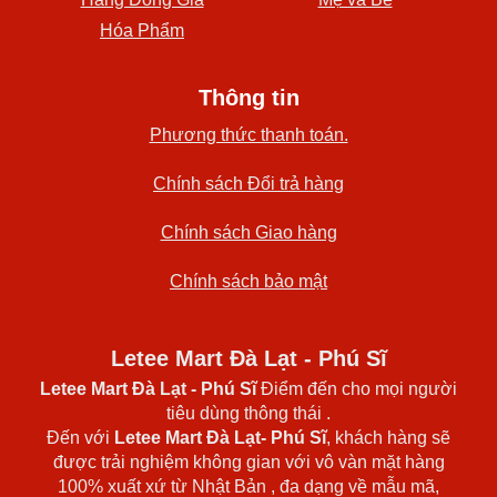
Hóa Phẩm
Thông tin
Phương thức thanh toán.
Chính sách Đổi trả hàng
Chính sách Giao hàng
Chính sách bảo mật
Letee Mart Đà Lạt - Phú Sĩ
Letee Mart Đà Lạt
- Phú Sĩ
Điểm đến cho mọi người
tiêu dùng thông thái .
Đến với
Letee Mart Đà Lạt- Phú Sĩ
, khách hàng sẽ
được trải nghiệm không gian với vô vàn mặt hàng
100% xuất xứ từ Nhật Bản , đa dạng về mẫu mã,