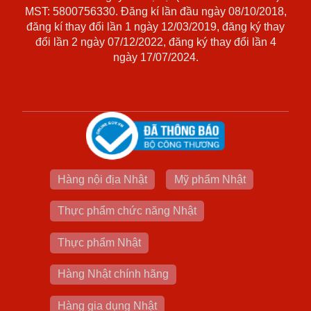
MST: 5800756330. Đăng kí lần đầu ngày 08/10/2018,
đăng kí thay đổi lần 1 ngày 12/03/2019, đăng ký thay
đổi lần 2 ngày 07/12/2022, đăng ký thay đổi lần 4
ngày 17/07/2024.
Hàng nội địa Nhật
Mỹ phẩm Nhật
Thực phẩm chức năng Nhật
Thực phẩm Nhật
Hàng Nhật chính hãng
Hàng gia dụng Nhật