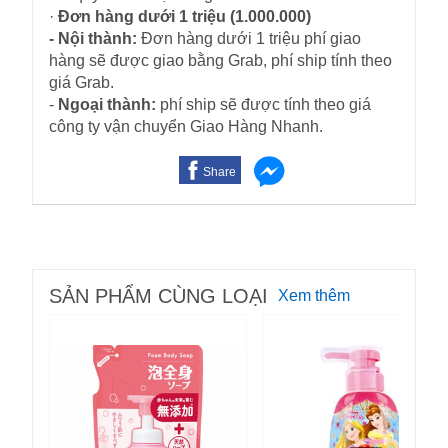
·
Đơn hàng dưới 1 triệu (1.000.000)
- Nội thành:
Đơn hàng dưới 1 triệu phí giao
hàng sẽ được giao bằng Grab, phí ship tính theo
giá Grab.
-
Ngoại thành:
phí ship sẽ được tính theo giá
công ty vận chuyển Giao Hàng Nhanh.
Share
SẢN PHẨM CÙNG LOẠI
Xem thêm