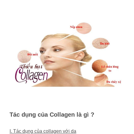
Tác dụng của Collagen là gì ?
I. Tác dụng của collagen với da