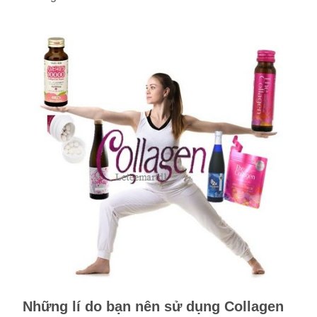
Những lí do bạn nên sử dụng Collagen