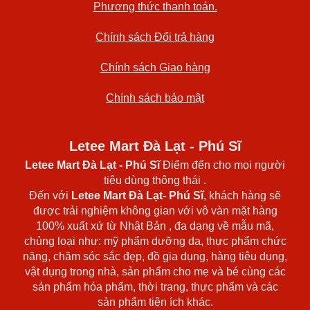
Phương thức thanh toán.
Chính sách Đổi trả hàng
Chính sách Giao hàng
Chính sách bảo mật
Letee Mart Đà Lạt - Phú Sĩ
Letee Mart Đà Lạt
- Phú Sĩ
Điểm đến cho mọi người
tiêu dùng thông thái .
Đến với
Letee Mart Đà Lạt- Phú Sĩ
, khách hàng sẽ
được trải nghiệm không gian với vô vàn mặt hàng
100% xuất xứ từ Nhật Bản , đa dạng về mẫu mã,
chủng loại như: mỹ phẩm dưỡng da, thực phẩm chức
năng, chăm sóc sắc đẹp, đồ gia dụng, hàng tiêu dụng,
vật dụng trong nhà, sản phẩm cho mẹ và bé cùng các
sản phẩm hóa phẩm, thời trang, thực phẩm và các
sản phẩm tiện ích khác.